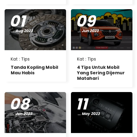
01
09
Aug 2023
Jun 2023
Kat
:
Tips
Kat
:
Tips
Tanda Kopling Mobil
4 Tips Untuk Mobil
Mau Habis
Yang Sering Dijemur
Matahari
08
11
Jun 2023
May 2023