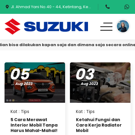
Jl. Ahmad Yani No.40 - 44, Ketintang, Kec. Gayungan, Surabaya, Jawa Timur 60231
n bisa dilakukan kapan saja dan dimana saja secara online 
Produk
Promo & Event
05
03
Testimoni
Aug 2023
Aug 2023
Blog
Simulasi Kredit
Kat
:
Tips
Kat
:
Tips
5 Cara Merawat
Ketahui Fungsi dan
Interior Mobil Tanpa
Cara Kerja Radiator
Harus Mahal-Mahal!
Mobil